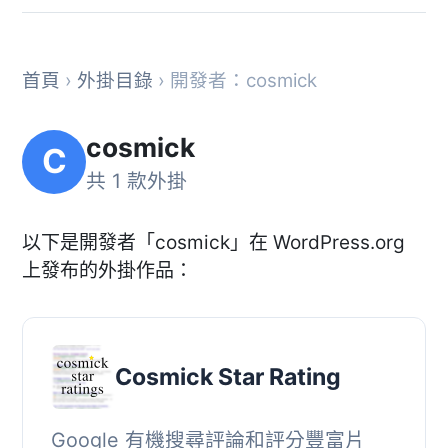
首頁
›
外掛目錄
› 開發者：cosmick
cosmick
C
共 1 款外掛
以下是開發者「cosmick」在 WordPress.org
上發布的外掛作品：
Cosmick Star Rating
Google 有機搜尋評論和評分豐富片