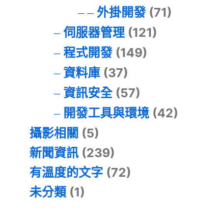
外掛開發
(71)
伺服器管理
(121)
程式開發
(149)
資料庫
(37)
資訊安全
(57)
開發工具與環境
(42)
攝影相關
(5)
新聞資訊
(239)
有溫度的文字
(72)
未分類
(1)