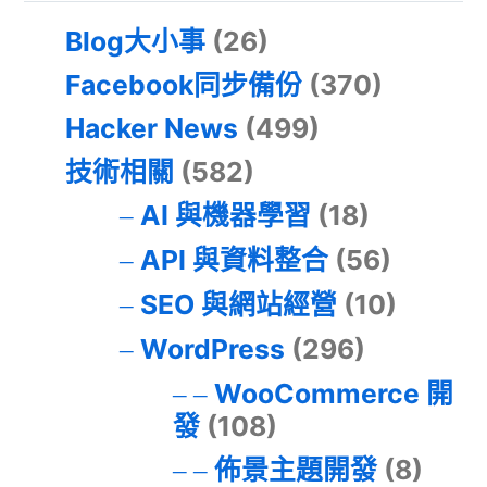
Blog大小事
(26)
Facebook同步備份
(370)
Hacker News
(499)
技術相關
(582)
AI 與機器學習
(18)
API 與資料整合
(56)
SEO 與網站經營
(10)
WordPress
(296)
WooCommerce 開
發
(108)
佈景主題開發
(8)