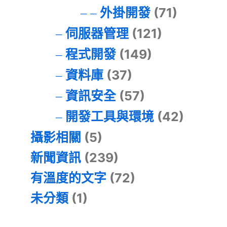
外掛開發
(71)
伺服器管理
(121)
程式開發
(149)
資料庫
(37)
資訊安全
(57)
開發工具與環境
(42)
攝影相關
(5)
新聞資訊
(239)
有溫度的文字
(72)
未分類
(1)