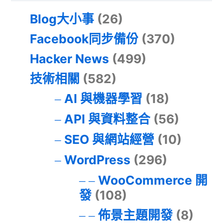
Blog大小事
(26)
Facebook同步備份
(370)
Hacker News
(499)
技術相關
(582)
AI 與機器學習
(18)
API 與資料整合
(56)
SEO 與網站經營
(10)
WordPress
(296)
WooCommerce 開
發
(108)
佈景主題開發
(8)