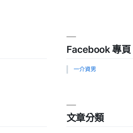
Facebook 專頁
一介資男
文章分類