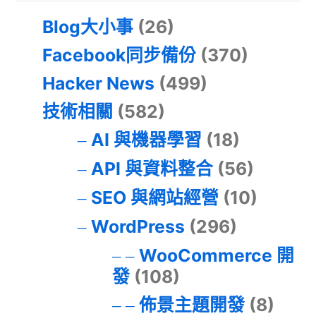
Blog大小事
(26)
Facebook同步備份
(370)
Hacker News
(499)
技術相關
(582)
AI 與機器學習
(18)
API 與資料整合
(56)
SEO 與網站經營
(10)
WordPress
(296)
WooCommerce 開
發
(108)
佈景主題開發
(8)