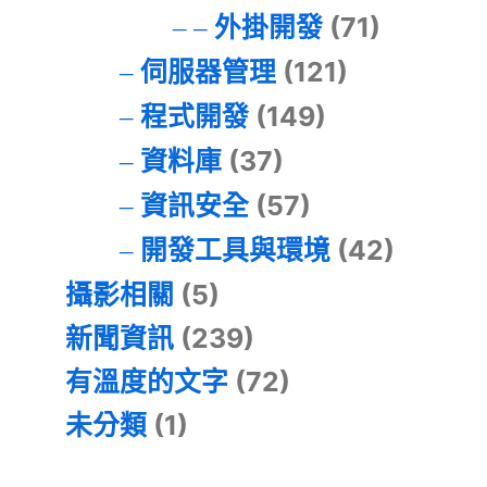
外掛開發
(71)
伺服器管理
(121)
程式開發
(149)
資料庫
(37)
資訊安全
(57)
開發工具與環境
(42)
攝影相關
(5)
新聞資訊
(239)
有溫度的文字
(72)
未分類
(1)