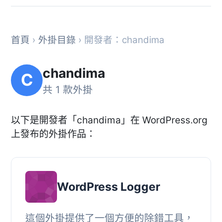
首頁
›
外掛目錄
› 開發者：chandima
chandima
C
共 1 款外掛
以下是開發者「chandima」在 WordPress.org
上發布的外掛作品：
WordPress Logger
這個外掛提供了一個方便的除錯工具，