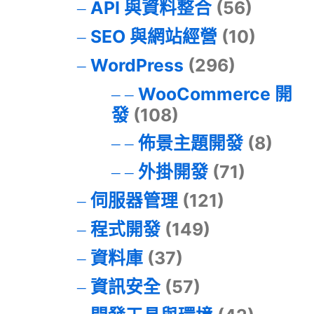
API 與資料整合
(56)
SEO 與網站經營
(10)
WordPress
(296)
WooCommerce 開
發
(108)
佈景主題開發
(8)
外掛開發
(71)
伺服器管理
(121)
程式開發
(149)
資料庫
(37)
資訊安全
(57)