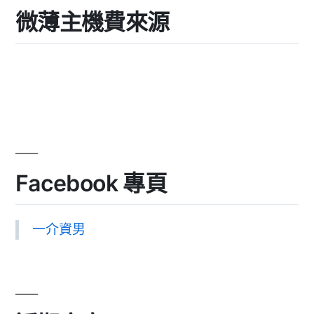
微薄主機費來源
Facebook 專頁
一介資男