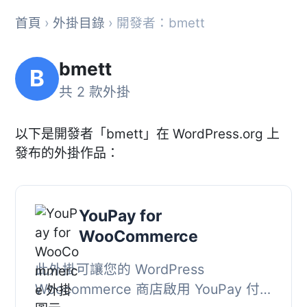
首頁
›
外掛目錄
› 開發者：bmett
bmett
B
共 2 款外掛
以下是開發者「bmett」在 WordPress.org 上
發布的外掛作品：
YouPay for
WooCommerce
此外掛可讓您的 WordPress
Woocommerce 商店啟用 YouPay 付