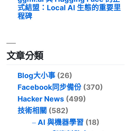
式結盟：Local AI 生態的重要里
程碑
文章分類
Blog大小事
(26)
Facebook同步備份
(370)
Hacker News
(499)
技術相關
(582)
AI 與機器學習
(18)