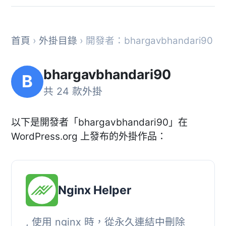
首頁
›
外掛目錄
› 開發者：bhargavbhandari90
bhargavbhandari90
B
共 24 款外掛
以下是開發者「bhargavbhandari90」在
WordPress.org 上發布的外掛作品：
Nginx Helper
, 使用 nginx 時，從永久連結中刪除