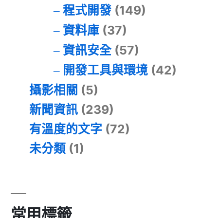
程式開發
(149)
資料庫
(37)
資訊安全
(57)
開發工具與環境
(42)
攝影相關
(5)
新聞資訊
(239)
有溫度的文字
(72)
未分類
(1)
常用標籤