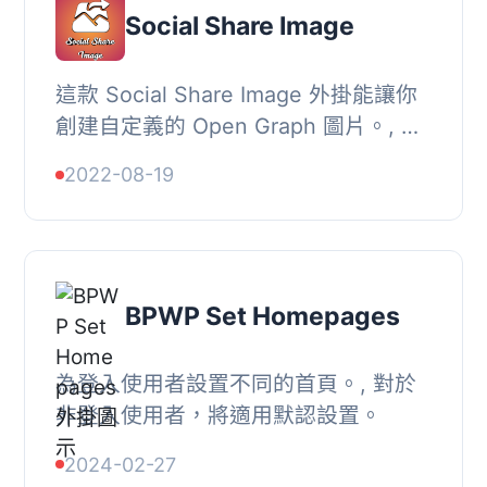
Social Share Image
這款 Social Share Image 外掛能讓你
創建自定義的 Open Graph 圖片。, 如
何操作？, , 進入後台的 “Social Share
2022-08-19
Image” 標籤。, 選擇圖片背景顏...
BPWP Set Homepages
為登入使用者設置不同的首頁。, 對於
非登入使用者，將適用默認設置。
2024-02-27