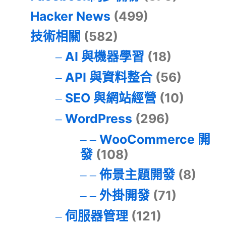
Hacker News
(499)
技術相關
(582)
AI 與機器學習
(18)
API 與資料整合
(56)
SEO 與網站經營
(10)
WordPress
(296)
WooCommerce 開
發
(108)
佈景主題開發
(8)
外掛開發
(71)
伺服器管理
(121)