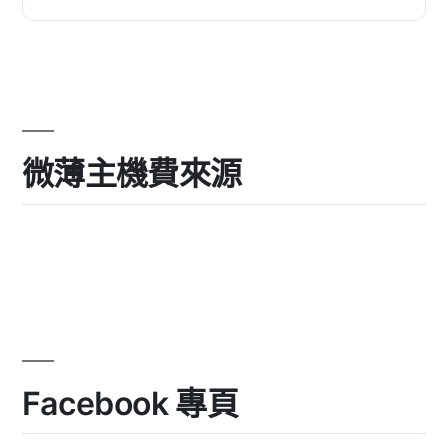
微薄主機費來源
Facebook 專頁