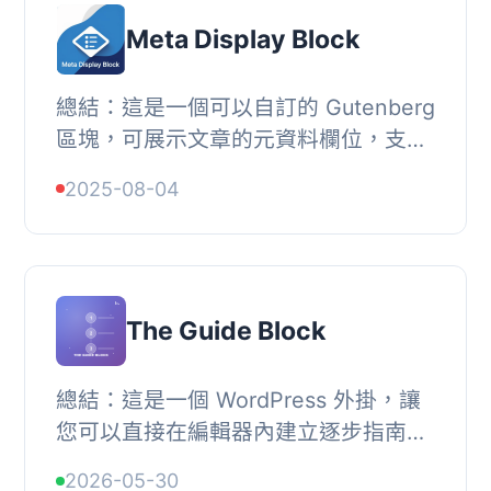
Meta Display Block
總結：這是一個可以自訂的 Gutenberg
區塊，可展示文章的元資料欄位，支援
動態標籤、圖示和樣式。, , 問題與答
2025-08-04
案：, <ul>, <li>問題：這個 Guten...
The Guide Block
總結：這是一個 WordPress 外掛，讓
您可以直接在編輯器內建立逐步指南、
教學或工作流程。非常適合製作操作指
2026-05-30