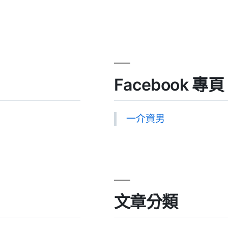
Facebook 專頁
一介資男
文章分類