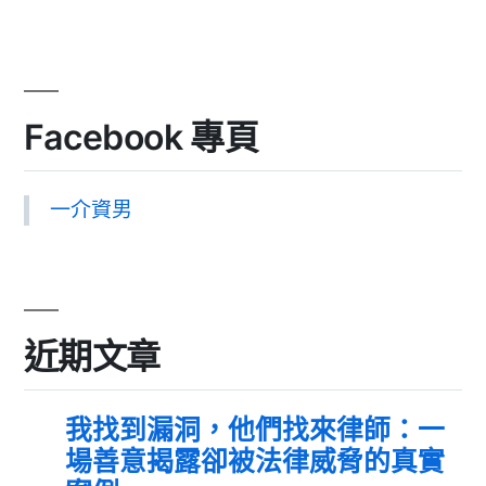
Facebook 專頁
一介資男
近期文章
我找到漏洞，他們找來律師：一
場善意揭露卻被法律威脅的真實