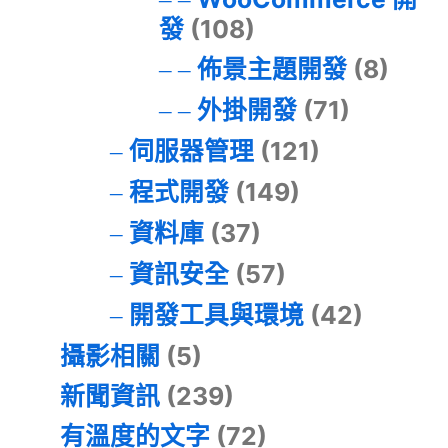
發
(108)
佈景主題開發
(8)
外掛開發
(71)
伺服器管理
(121)
程式開發
(149)
資料庫
(37)
資訊安全
(57)
開發工具與環境
(42)
攝影相關
(5)
新聞資訊
(239)
有溫度的文字
(72)