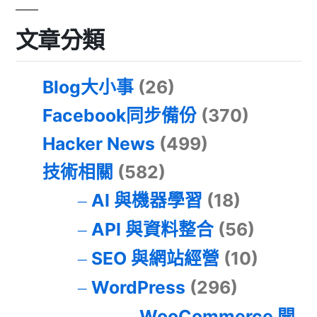
文章分類
Blog大小事
(26)
Facebook同步備份
(370)
Hacker News
(499)
技術相關
(582)
AI 與機器學習
(18)
API 與資料整合
(56)
SEO 與網站經營
(10)
WordPress
(296)
WooCommerce 開