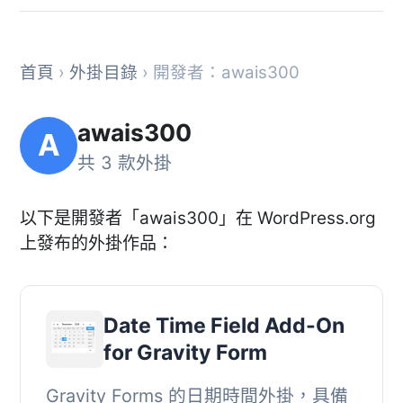
首頁
›
外掛目錄
› 開發者：awais300
awais300
A
共 3 款外掛
以下是開發者「awais300」在 WordPress.org
上發布的外掛作品：
Date Time Field Add-On
for Gravity Form
Gravity Forms 的日期時間外掛，具備