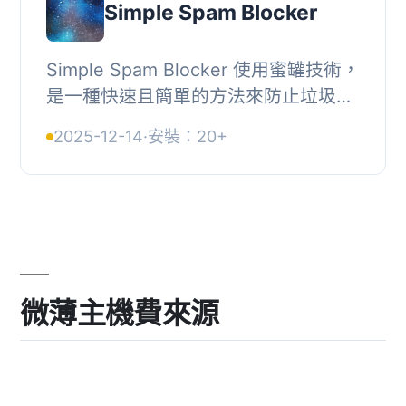
Simple Spam Blocker
Simple Spam Blocker 使用蜜罐技術，
是一種快速且簡單的方法來防止垃圾郵
件。此外掛可阻止垃圾評論、垃圾註
2025-12-14
·
安裝：20+
冊，並且也可以用於防止機器人嘗試登
錄管理員面板...
微薄主機費來源