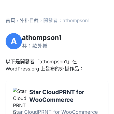
首頁
›
外掛目錄
› 開發者：athompson1
athompson1
A
共 1 款外掛
以下是開發者「athompson1」在
WordPress.org 上發布的外掛作品：
Star CloudPRNT for
WooCommerce
Star CloudPRNT for WooCommerce