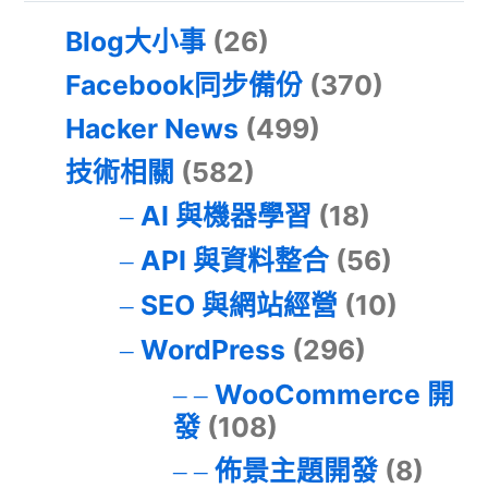
Blog大小事
(26)
Facebook同步備份
(370)
Hacker News
(499)
技術相關
(582)
AI 與機器學習
(18)
API 與資料整合
(56)
SEO 與網站經營
(10)
WordPress
(296)
WooCommerce 開
發
(108)
佈景主題開發
(8)