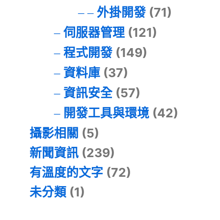
外掛開發
(71)
伺服器管理
(121)
程式開發
(149)
資料庫
(37)
資訊安全
(57)
開發工具與環境
(42)
攝影相關
(5)
新聞資訊
(239)
有溫度的文字
(72)
未分類
(1)