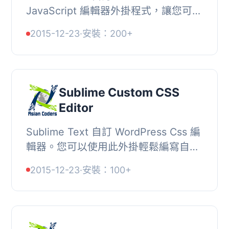
JavaScript 編輯器外掛程式，讓您可以
輕鬆編寫自訂 JavaScript。, 此外掛程
2015-12-23
·
安裝：200+
式包含所有 Sublime Text 編輯器功
能。, 功能, Subli...
Sublime Custom CSS
Editor
Sublime Text 自訂 WordPress Css 編
輯器。您可以使用此外掛輕鬆編寫自訂
CSS。此工具將在您的網站中添加內聯
2015-12-23
·
安裝：100+
CSS。, 此外掛包含所有 Sublime Text
編輯器的...