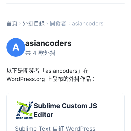
首頁
›
外掛目錄
› 開發者：asiancoders
asiancoders
A
共 4 款外掛
以下是開發者「asiancoders」在
WordPress.org 上發布的外掛作品：
Sublime Custom JS
Editor
Sublime Text 自訂 WordPress