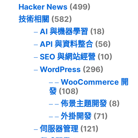
Hacker News
(499)
技術相關
(582)
AI 與機器學習
(18)
API 與資料整合
(56)
SEO 與網站經營
(10)
WordPress
(296)
WooCommerce 開
發
(108)
佈景主題開發
(8)
外掛開發
(71)
伺服器管理
(121)