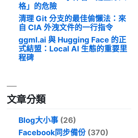
格」的危險
清理 Git 分支的最佳偷懶法：來
自 CIA 外洩文件的一行指令
ggml.ai 與 Hugging Face 的正
式結盟：Local AI 生態的重要里
程碑
文章分類
Blog大小事
(26)
Facebook同步備份
(370)