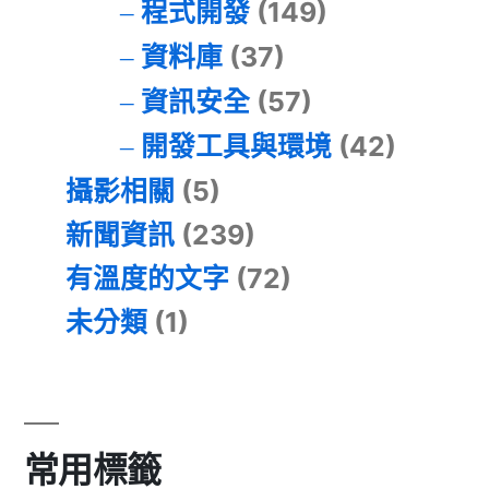
程式開發
(149)
資料庫
(37)
資訊安全
(57)
開發工具與環境
(42)
攝影相關
(5)
新聞資訊
(239)
有溫度的文字
(72)
未分類
(1)
常用標籤