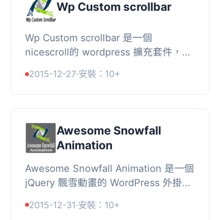
Wp Custom scrollbar
Wp Custom scrollbar 是一個
nicescroll的 wordpress 擴充套件，只
需要點擊一下就可以更改您的捲軸，並
2015-12-27
·
安裝：10+
獲得強大的選項面板。, 功能, Wp
Custom scrollbar 的功...
Awesome Snowfall
Animation
Awesome Snowfall Animation 是一個
jQuery 飄雪動畫的 WordPress 外掛。
這個外掛能為你的網站帶來很棒的效
2015-12-31
·
安裝：10+
果。, 功能, Wp Custom scrollbar 的功