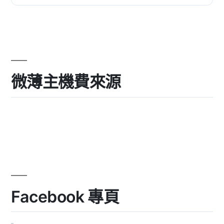
能：, , 安...
微薄主機費來源
Facebook 專頁