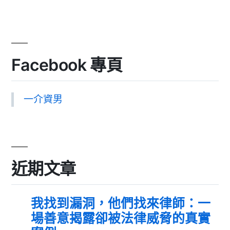
Facebook 專頁
一介資男
近期文章
我找到漏洞，他們找來律師：一
場善意揭露卻被法律威脅的真實