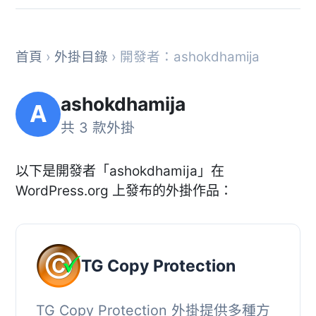
首頁
›
外掛目錄
› 開發者：ashokdhamija
ashokdhamija
A
共 3 款外掛
以下是開發者「ashokdhamija」在
WordPress.org 上發布的外掛作品：
TG Copy Protection
TG Copy Protection 外掛提供多種方