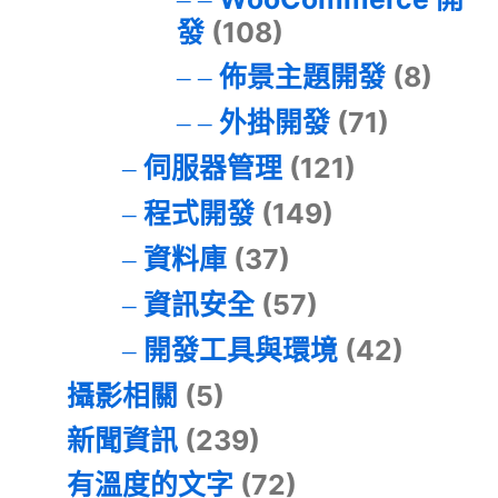
發
(108)
佈景主題開發
(8)
外掛開發
(71)
伺服器管理
(121)
程式開發
(149)
資料庫
(37)
資訊安全
(57)
開發工具與環境
(42)
攝影相關
(5)
新聞資訊
(239)
有溫度的文字
(72)