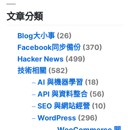
文章分類
Blog大小事
(26)
Facebook同步備份
(370)
Hacker News
(499)
技術相關
(582)
AI 與機器學習
(18)
API 與資料整合
(56)
SEO 與網站經營
(10)
WordPress
(296)
WooCommerce 開