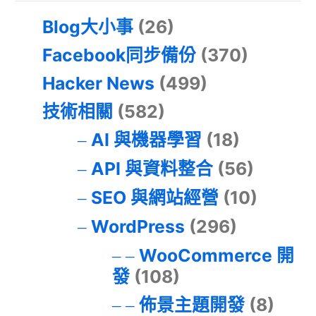
Blog大小事
(26)
Facebook同步備份
(370)
Hacker News
(499)
技術相關
(582)
AI 與機器學習
(18)
API 與資料整合
(56)
SEO 與網站經營
(10)
WordPress
(296)
WooCommerce 開
發
(108)
佈景主題開發
(8)