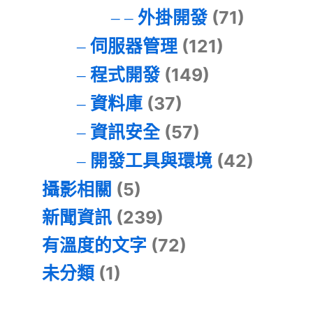
外掛開發
(71)
伺服器管理
(121)
程式開發
(149)
資料庫
(37)
資訊安全
(57)
開發工具與環境
(42)
攝影相關
(5)
新聞資訊
(239)
有溫度的文字
(72)
未分類
(1)