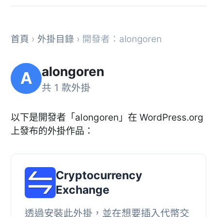
首頁
›
外掛目錄
› 開發者：alongoren
alongoren
A
共 1 款外掛
以下是開發者「alongoren」在 WordPress.org
上發布的外掛作品：
Cryptocurrency
Exchange
透過安裝此外掛，並在想要插入代幣交