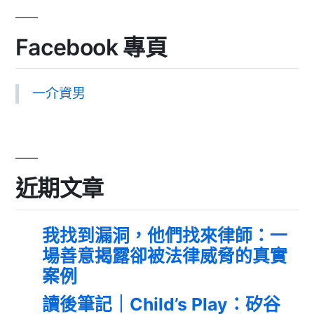
Facebook 專頁
一介資男
近期文章
我找到漏洞，他們找來律師：一
場善意揭露卻被法律威脅的真實
案例
讀後筆記｜Child’s Play：矽谷