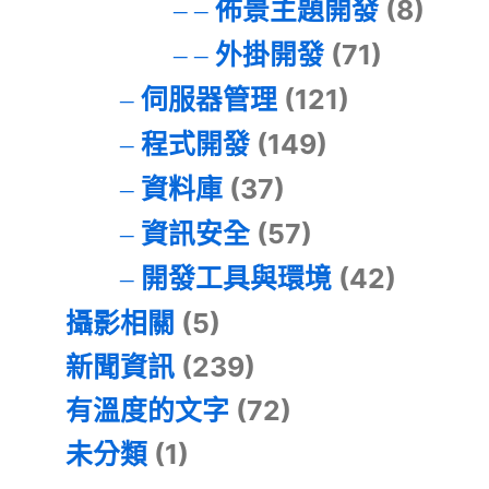
佈景主題開發
(8)
外掛開發
(71)
伺服器管理
(121)
程式開發
(149)
資料庫
(37)
資訊安全
(57)
開發工具與環境
(42)
攝影相關
(5)
新聞資訊
(239)
有溫度的文字
(72)
未分類
(1)