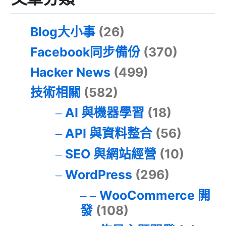
Blog大小事
(26)
Facebook同步備份
(370)
Hacker News
(499)
技術相關
(582)
AI 與機器學習
(18)
API 與資料整合
(56)
SEO 與網站經營
(10)
WordPress
(296)
WooCommerce 開
發
(108)