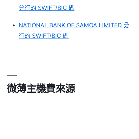
分行的 SWIFT/BIC 碼
NATIONAL BANK OF SAMOA LIMITED 分
行的 SWIFT/BIC 碼
微薄主機費來源