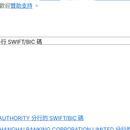
歡迎
贊助支持
。
AUTHORITY 分行的 SWIFT/BIC 碼
HANGHAI BANKING CORPORATION LIMITED 分行的