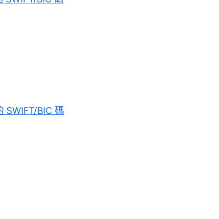
 SWIFT/BIC 碼