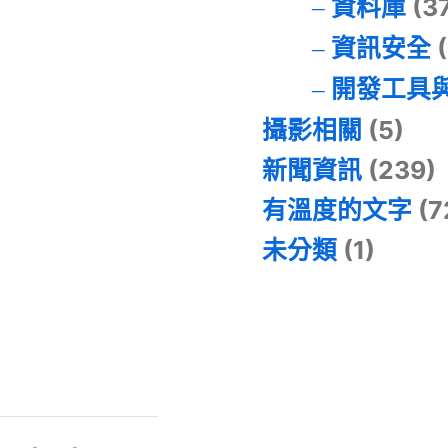
資料庫
(3
資訊安全
(
開發工具
攝影相關
(5)
新聞資訊
(239)
有溫度的文字
(7
未分類
(1)