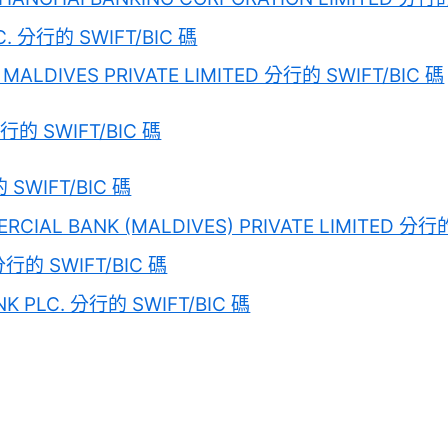
C. 分行的 SWIFT/BIC 碼
MALDIVES PRIVATE LIMITED 分行的 SWIFT/BIC 碼
分行的 SWIFT/BIC 碼
 SWIFT/BIC 碼
RCIAL BANK (MALDIVES) PRIVATE LIMITED 分行的
 分行的 SWIFT/BIC 碼
NK PLC. 分行的 SWIFT/BIC 碼