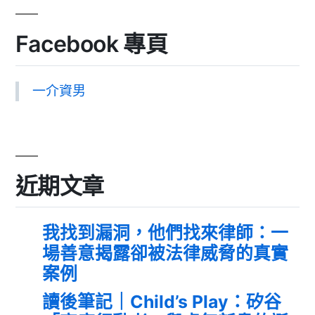
Facebook 專頁
一介資男
近期文章
我找到漏洞，他們找來律師：一
場善意揭露卻被法律威脅的真實
案例
讀後筆記｜Child’s Play：矽谷