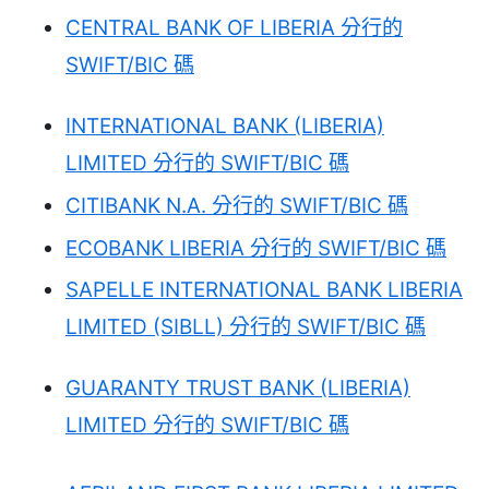
CENTRAL BANK OF LIBERIA 分行的
SWIFT/BIC 碼
INTERNATIONAL BANK (LIBERIA)
LIMITED 分行的 SWIFT/BIC 碼
CITIBANK N.A. 分行的 SWIFT/BIC 碼
ECOBANK LIBERIA 分行的 SWIFT/BIC 碼
SAPELLE INTERNATIONAL BANK LIBERIA
LIMITED (SIBLL) 分行的 SWIFT/BIC 碼
GUARANTY TRUST BANK (LIBERIA)
LIMITED 分行的 SWIFT/BIC 碼