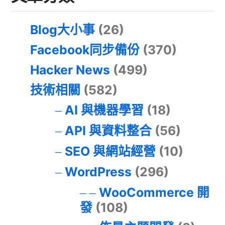
Blog大小事
(26)
Facebook同步備份
(370)
Hacker News
(499)
技術相關
(582)
AI 與機器學習
(18)
API 與資料整合
(56)
SEO 與網站經營
(10)
WordPress
(296)
WooCommerce 開
發
(108)