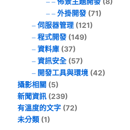
佈景主題開發
(8)
外掛開發
(71)
伺服器管理
(121)
程式開發
(149)
資料庫
(37)
資訊安全
(57)
開發工具與環境
(42)
攝影相關
(5)
新聞資訊
(239)
有溫度的文字
(72)
未分類
(1)