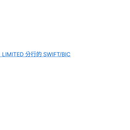
) LIMITED 分行的 SWIFT/BIC