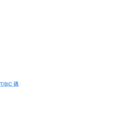
T/BIC 碼