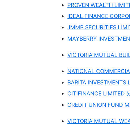
PROVEN WEALTH LIMI
IDEAL FINANCE CORPO
JMMB SECURITIES LIM
MAYBERRY INVESTMEN
VICTORIA MUTUAL BUI
NATIONAL COMMERCIA
BARITA INVESTMENTS 
CITIFINANCE LIMITED
CREDIT UNION FUND 
VICTORIA MUTUAL WE