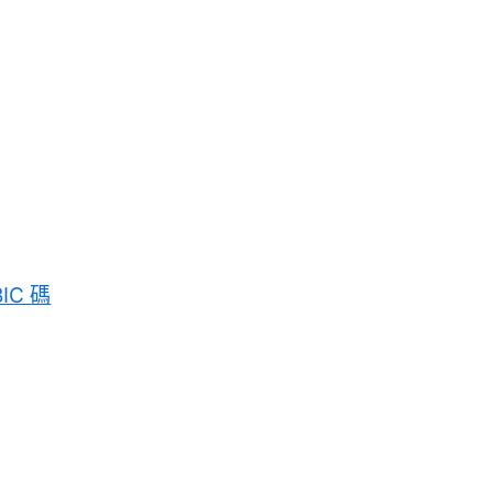
BIC 碼