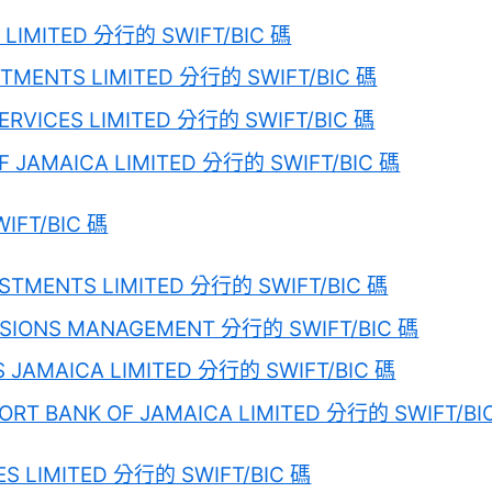
 LIMITED 分行的 SWIFT/BIC 碼
TMENTS LIMITED 分行的 SWIFT/BIC 碼
SERVICES LIMITED 分行的 SWIFT/BIC 碼
F JAMAICA LIMITED 分行的 SWIFT/BIC 碼
WIFT/BIC 碼
ESTMENTS LIMITED 分行的 SWIFT/BIC 碼
NSIONS MANAGEMENT 分行的 SWIFT/BIC 碼
 JAMAICA LIMITED 分行的 SWIFT/BIC 碼
ORT BANK OF JAMAICA LIMITED 分行的 SWIFT/BI
ES LIMITED 分行的 SWIFT/BIC 碼