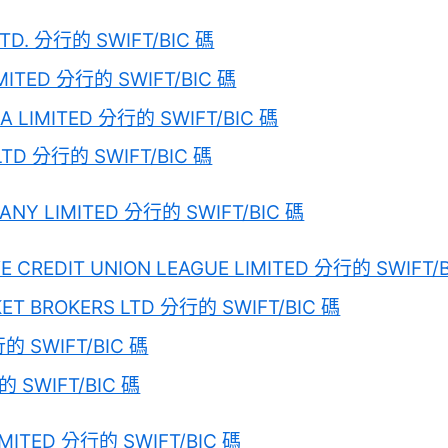
TD. 分行的 SWIFT/BIC 碼
IMITED 分行的 SWIFT/BIC 碼
A LIMITED 分行的 SWIFT/BIC 碼
LTD 分行的 SWIFT/BIC 碼
ANY LIMITED 分行的 SWIFT/BIC 碼
E CREDIT UNION LEAGUE LIMITED 分行的 SWIFT/
ET BROKERS LTD 分行的 SWIFT/BIC 碼
行的 SWIFT/BIC 碼
的 SWIFT/BIC 碼
IMITED 分行的 SWIFT/BIC 碼