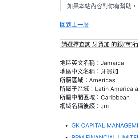
如果本站內容對你有幫助，
回到上一層
地區英文名稱：Jamaica
地區中文名稱：牙買加
所屬區域：Americas
所屬子區域：Latin America an
所屬中間區域：Caribbean
網域名稱後綴：.jm
GK CAPITAL MANAGEM
BPM FINANCIAL LIMIT