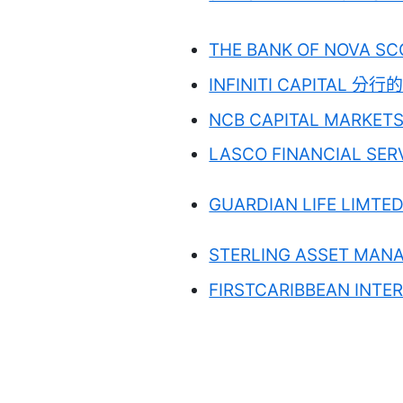
THE BANK OF NOVA SC
INFINITI CAPITAL 分行的
NCB CAPITAL MARKETS
LASCO FINANCIAL SER
GUARDIAN LIFE LIMTE
STERLING ASSET MAN
FIRSTCARIBBEAN INTE