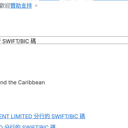
歡迎
贊助支持
。
d the Caribbean
ENT LIMITED 分行的 SWIFT/BIC 碼
ED 分行的 SWIFT/BIC 碼