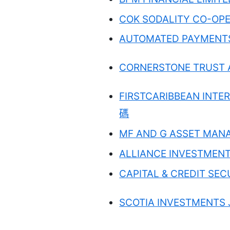
COK SODALITY CO-OPE
AUTOMATED PAYMENTS
CORNERSTONE TRUST 
FIRSTCARIBBEAN INTE
碼
MF AND G ASSET MAN
ALLIANCE INVESTMEN
CAPITAL & CREDIT SEC
SCOTIA INVESTMENTS 