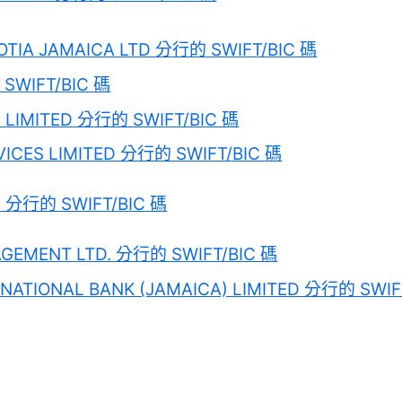
OTIA JAMAICA LTD 分行的 SWIFT/BIC 碼
 SWIFT/BIC 碼
 LIMITED 分行的 SWIFT/BIC 碼
VICES LIMITED 分行的 SWIFT/BIC 碼
D 分行的 SWIFT/BIC 碼
AGEMENT LTD. 分行的 SWIFT/BIC 碼
RNATIONAL BANK (JAMAICA) LIMITED 分行的 SWIF