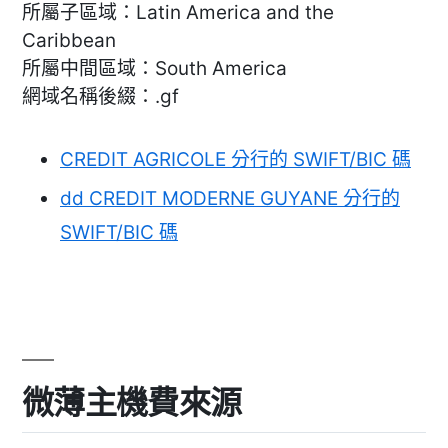
所屬子區域：Latin America and the
Caribbean
所屬中間區域：South America
網域名稱後綴：.gf
CREDIT AGRICOLE 分行的 SWIFT/BIC 碼
dd CREDIT MODERNE GUYANE 分行的
SWIFT/BIC 碼
微薄主機費來源