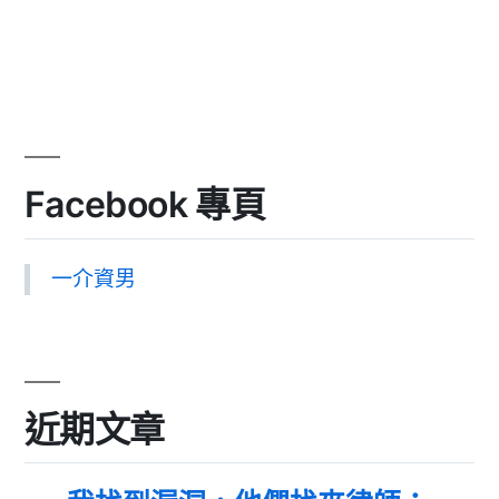
Facebook 專頁
一介資男
近期文章