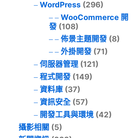
WordPress
(296)
WooCommerce 開
發
(108)
佈景主題開發
(8)
外掛開發
(71)
伺服器管理
(121)
程式開發
(149)
資料庫
(37)
資訊安全
(57)
開發工具與環境
(42)
攝影相關
(5)