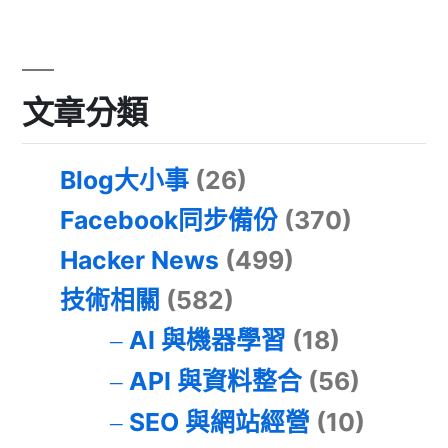
文章分類
Blog大小事
(26)
Facebook同步備份
(370)
Hacker News
(499)
技術相關
(582)
AI 與機器學習
(18)
API 與資料整合
(56)
SEO 與網站經營
(10)