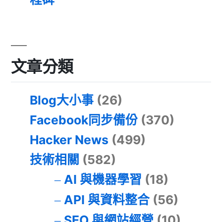
文章分類
Blog大小事
(26)
Facebook同步備份
(370)
Hacker News
(499)
技術相關
(582)
AI 與機器學習
(18)
API 與資料整合
(56)
SEO 與網站經營
(10)