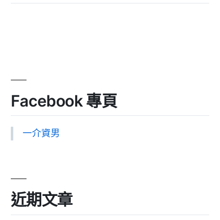
Facebook 專頁
一介資男
近期文章