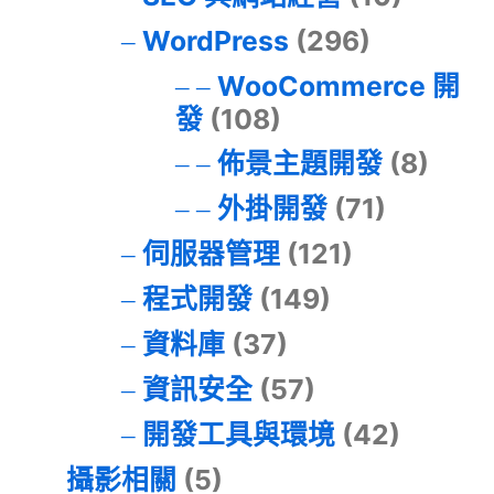
WordPress
(296)
WooCommerce 開
發
(108)
佈景主題開發
(8)
外掛開發
(71)
伺服器管理
(121)
程式開發
(149)
資料庫
(37)
資訊安全
(57)
開發工具與環境
(42)
攝影相關
(5)