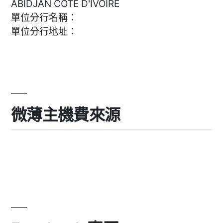
ABIDJAN COTE D'IVOIRE
單位分行名稱：
單位分行地址：
微薄主機費來源