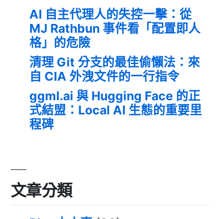
AI 自主代理人的失控一擊：從
MJ Rathbun 事件看「配置即人
格」的危險
清理 Git 分支的最佳偷懶法：來
自 CIA 外洩文件的一行指令
ggml.ai 與 Hugging Face 的正
式結盟：Local AI 生態的重要里
程碑
文章分類