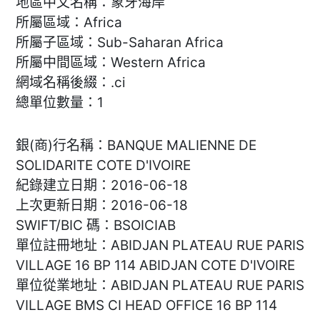
地區中文名稱：象牙海岸
所屬區域：Africa
所屬子區域：Sub-Saharan Africa
所屬中間區域：Western Africa
網域名稱後綴：.ci
總單位數量：1
銀(商)行名稱：BANQUE MALIENNE DE
SOLIDARITE COTE D'IVOIRE
紀錄建立日期：2016-06-18
上次更新日期：2016-06-18
SWIFT/BIC 碼：BSOICIAB
單位註冊地址：ABIDJAN PLATEAU RUE PARIS
VILLAGE 16 BP 114 ABIDJAN COTE D'IVOIRE
單位從業地址：ABIDJAN PLATEAU RUE PARIS
VILLAGE BMS CI HEAD OFFICE 16 BP 114