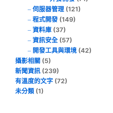
伺服器管理
(121)
程式開發
(149)
資料庫
(37)
資訊安全
(57)
開發工具與環境
(42)
攝影相關
(5)
新聞資訊
(239)
有溫度的文字
(72)
未分類
(1)