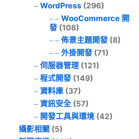
WordPress
(296)
WooCommerce 開
發
(108)
佈景主題開發
(8)
外掛開發
(71)
伺服器管理
(121)
程式開發
(149)
資料庫
(37)
資訊安全
(57)
開發工具與環境
(42)
攝影相關
(5)