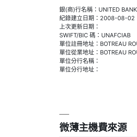
銀(商)行名稱：UNITED BANK FO
紀錄建立日期：2008-08-02
上次更新日期：
SWIFT/BIC 碼：UNAFCIAB
單位註冊地址：BOTREAU ROUSSE
單位從業地址：BOTREAU ROUSSE
單位分行名稱：
單位分行地址：
微薄主機費來源