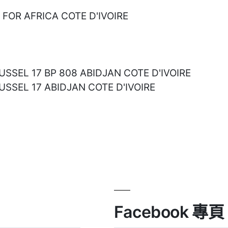
R AFRICA COTE D'IVOIRE
L 17 BP 808 ABIDJAN COTE D'IVOIRE
L 17 ABIDJAN COTE D'IVOIRE
Facebook 專頁