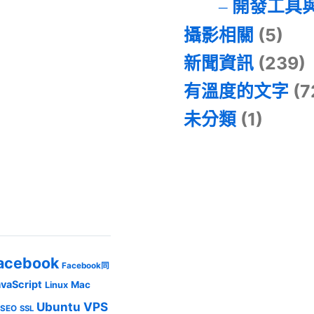
開發工具
攝影相關
(5)
新聞資訊
(239)
有溫度的文字
(7
未分類
(1)
acebook
Facebook同
avaScript
Mac
Linux
Ubuntu
VPS
SEO
SSL