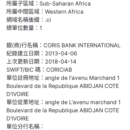
所屬子區域：Sub-Saharan Africa
所屬中間區域：Western Africa
網域名稱後綴：.ci
總單位數量：1
銀(商)行名稱：CORIS BANK INTERNATIONAL
紀錄建立日期：2013-04-06
上次更新日期：2018-04-14
SWIFT/BIC 碼：CORICIAB
單位註冊地址：angle de I'avenu Marchand 1
Boulevard de la Republique ABIDJAN COTE
D'IVOIRE
單位從業地址：angle de L'avenu marchand 1
Boulevard de la Republique ABIDJAN COTE
D'IVOIRE
單位分行名稱：