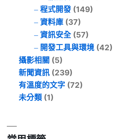
程式開發
(149)
資料庫
(37)
資訊安全
(57)
開發工具與環境
(42)
攝影相關
(5)
新聞資訊
(239)
有溫度的文字
(72)
未分類
(1)