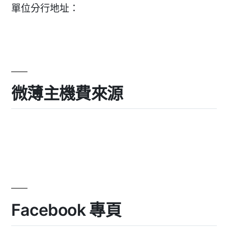
單位分行地址：
微薄主機費來源
Facebook 專頁