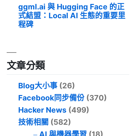
ggml.ai 與 Hugging Face 的正
式結盟：Local AI 生態的重要里
程碑
文章分類
Blog大小事
(26)
Facebook同步備份
(370)
Hacker News
(499)
技術相關
(582)
AI 與機器學習
(18)