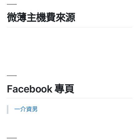
微薄主機費來源
Facebook 專頁
一介資男