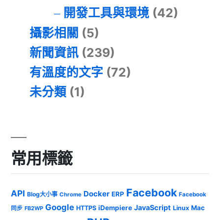
開發工具與環境
(42)
攝影相關
(5)
新聞資訊
(239)
有溫度的文字
(72)
未分類
(1)
常用標籤
Facebook
API
Docker
ERP
Blog大小事
Chrome
Facebook
Google
JavaScript
iDempiere
Mac
HTTPS
Linux
同步
FB2WP