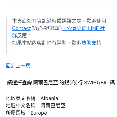
本頁面如有資訊過時或語誤之處，歡迎使用
Contact
功能通知或向
一介資男的 LINE 社
群
反應。
如果本站內容對你有幫助，歡迎
贊助支持
。
回到上一層
地區英文名稱：Albania
地區中文名稱：阿爾巴尼亞
所屬區域：Europe