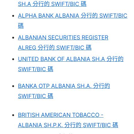
SH.A 分行的 SWIFT/BIC 碼
ALPHA BANK ALBANIA 分行的 SWIFT/BIC
碼
ALBANIAN SECURITIES REGISTER
ALREG 分行的 SWIFT/BIC 碼
UNITED BANK OF ALBANIA SH.A 分行的
SWIFT/BIC 碼
BANKA OTP ALBANIA SH.A. 分行的
SWIFT/BIC 碼
BRITISH AMERICAN TOBACCO -
ALBANIA SH.P.K. 分行的 SWIFT/BIC 碼