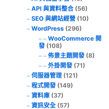
API 與資料整合
(56)
SEO 與網站經營
(10)
WordPress
(296)
WooCommerce 開
發
(108)
佈景主題開發
(8)
外掛開發
(71)
伺服器管理
(121)
程式開發
(149)
資料庫
(37)
資訊安全
(57)