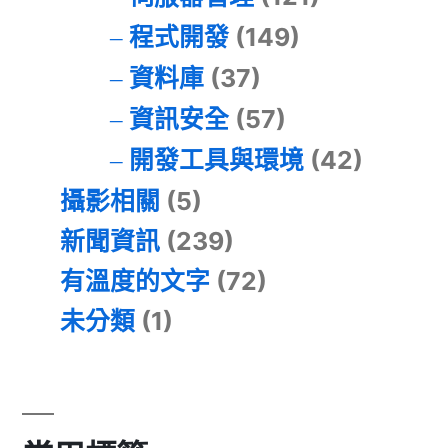
程式開發
(149)
資料庫
(37)
資訊安全
(57)
開發工具與環境
(42)
攝影相關
(5)
新聞資訊
(239)
有溫度的文字
(72)
未分類
(1)