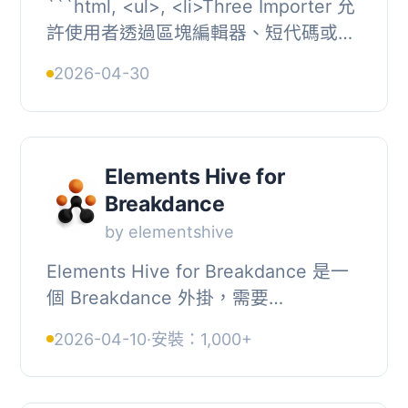
```html, <ul>, <li>Three Importer 允
許使用者透過區塊編輯器、短代碼或自
訂腳本插入自訂的 ThreeJS 場景，從
2026-04-30
沒有經驗的人到老練的開發者皆可...
Elements Hive for
Breakdance
by elementshive
Elements Hive for Breakdance 是一
個 Breakdance 外掛，需要
Breakdance 才能運作。, 使用
2026-04-10
·
安裝：1,000+
Elements Hive 的獨特元素和擴展，強
化你的 Breakdance 網站建構...