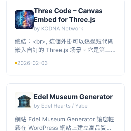
Three Code – Canvas
Embed for Three.js
by KODNA Network
總結：<br>, 這個外掛可以透過短代碼
嵌入自訂的 Three.js 场景。它是第三
方插件，並非 Three.js 項目的一部
2026-02-03
分。請記住 Three.js 是其各自所有者
的商標...
Edel Museum Generator
by Edel Hearts / Yabe
網站 Edel Museum Generator 讓您輕
鬆在 WordPress 網站上建立高品質的