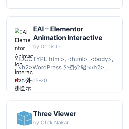
上傳至媒體庫中，並以直觀的界面展...
EAI – Elementor
Animation Interactive
by Denis O.
<!DOCTYPE html>, <html>, <body>,
, <h2>WordPress 外掛介紹:</h2>,
<p>透過令人驚豔的 ThreeJS 動畫增
2024-05-20
強 Elementor。...
Three Viewer
by Ofek Nakar