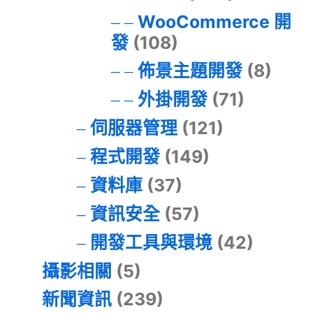
WooCommerce 開
發
(108)
佈景主題開發
(8)
外掛開發
(71)
伺服器管理
(121)
程式開發
(149)
資料庫
(37)
資訊安全
(57)
開發工具與環境
(42)
攝影相關
(5)
新聞資訊
(239)