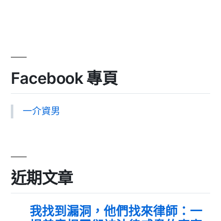
Facebook 專頁
一介資男
近期文章
我找到漏洞，他們找來律師：一