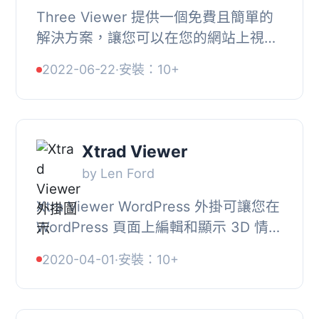
Three Viewer 提供一個免費且簡單的
解決方案，讓您可以在您的網站上視覺
化任何 3D 模型，, 使用 Three Viewer
2022-06-22
·
安裝：10+
編輯器，您可以輕鬆編輯並添加燈光或
地面物件等...
Xtrad Viewer
by Len Ford
Xtra Viewer WordPress 外掛可讓您在
WordPress 頁面上編輯和顯示 3D 情
景。, 一個 3D 情景可以是任何東西，
2020-04-01
·
安裝：10+
從簡單的 3D 文字標題、真正的 3D
Slider 或完整...