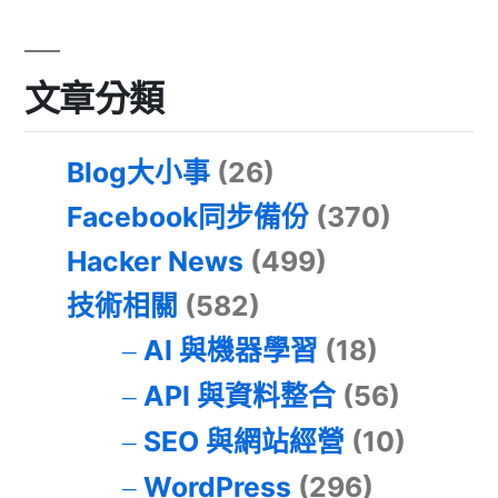
文章分類
Blog大小事
(26)
Facebook同步備份
(370)
Hacker News
(499)
技術相關
(582)
AI 與機器學習
(18)
API 與資料整合
(56)
SEO 與網站經營
(10)
WordPress
(296)