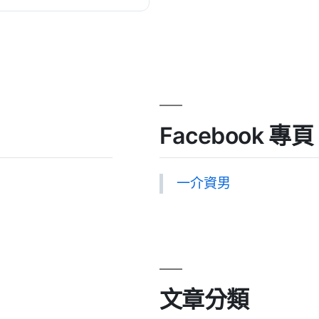
Facebook 專頁
一介資男
文章分類