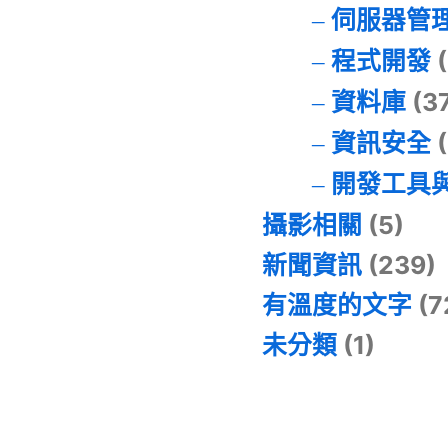
伺服器管
程式開發
(
資料庫
(3
資訊安全
(
開發工具
攝影相關
(5)
新聞資訊
(239)
有溫度的文字
(7
未分類
(1)