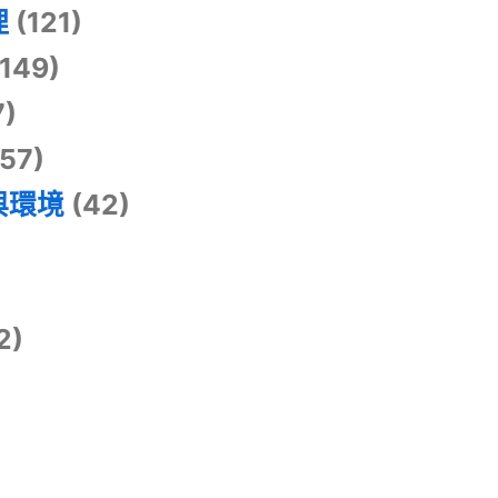
理
(121)
149)
7)
57)
與環境
(42)
2)