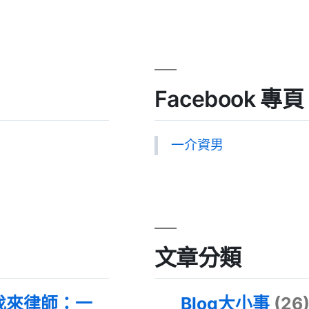
Facebook 專頁
一介資男
文章分類
找來律師：一
Blog大小事
(26