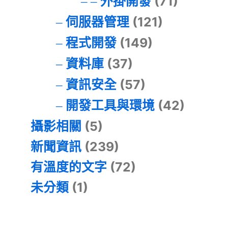
外掛開發
(71)
伺服器管理
(121)
程式開發
(149)
資料庫
(37)
資訊安全
(57)
開發工具與環境
(42)
攝影相關
(5)
新聞資訊
(239)
有溫度的文字
(72)
未分類
(1)