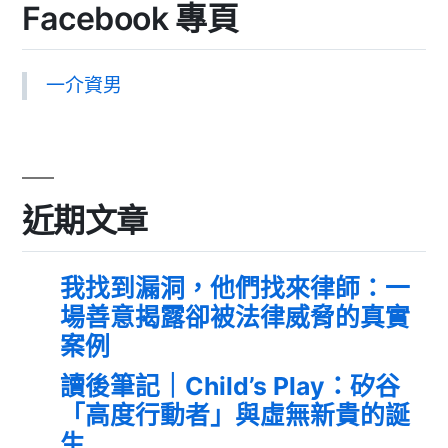
Facebook 專頁
一介資男
近期文章
我找到漏洞，他們找來律師：一
場善意揭露卻被法律威脅的真實
案例
讀後筆記｜Child’s Play：矽谷
「高度行動者」與虛無新貴的誕
生