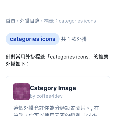
首頁
›
外掛目錄
› 標籤：categories icons
categories icons
共 1 款外掛
針對常用外掛標籤「categories icons」的推薦
外掛如下：
Category Image
by coffee4dev
這個外掛允許你為分類設置圖片。, 在
前端，你可以使用元素的類別「c4d-