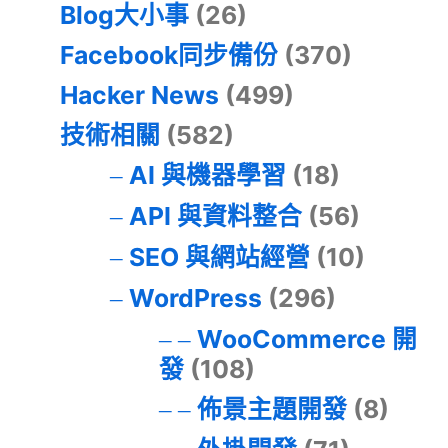
Blog大小事
(26)
Facebook同步備份
(370)
Hacker News
(499)
技術相關
(582)
AI 與機器學習
(18)
API 與資料整合
(56)
SEO 與網站經營
(10)
WordPress
(296)
WooCommerce 開
發
(108)
佈景主題開發
(8)