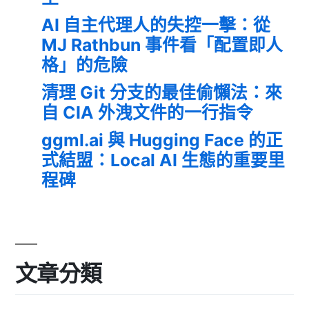
AI 自主代理人的失控一擊：從
MJ Rathbun 事件看「配置即人
格」的危險
清理 Git 分支的最佳偷懶法：來
自 CIA 外洩文件的一行指令
ggml.ai 與 Hugging Face 的正
式結盟：Local AI 生態的重要里
程碑
文章分類